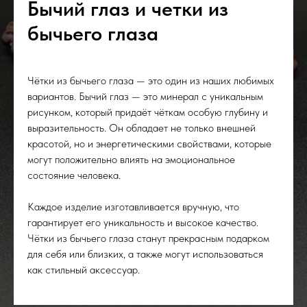
Бычий глаз и четки из
бычьего глаза
Чётки из бычьего глаза — это один из наших любимых
вариантов. Бычий глаз — это минерал с уникальным
рисунком, который придаёт чёткам особую глубину и
выразительность. Он обладает не только внешней
красотой, но и энергетическими свойствами, которые
могут положительно влиять на эмоциональное
состояние человека.
Каждое изделие изготавливается вручную, что
гарантирует его уникальность и высокое качество.
Чётки из бычьего глаза станут прекрасным подарком
для себя или близких, а также могут использоваться
как стильный аксессуар.