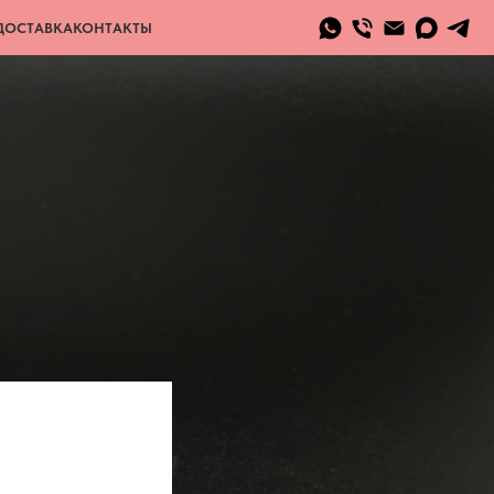
ДОСТАВКА
КОНТАКТЫ