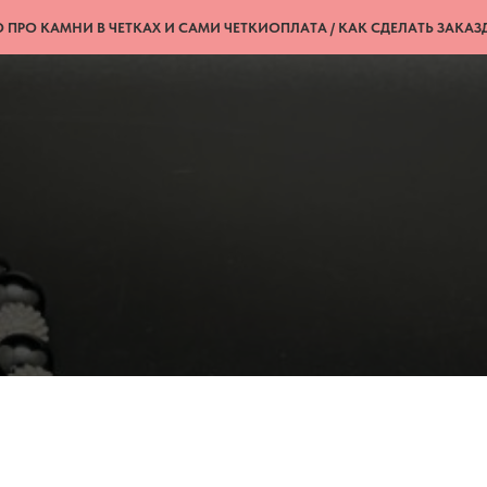
 ПРО КАМНИ В ЧЕТКАХ И САМИ ЧЕТКИ
ОПЛАТА / КАК СДЕЛАТЬ ЗАКАЗ