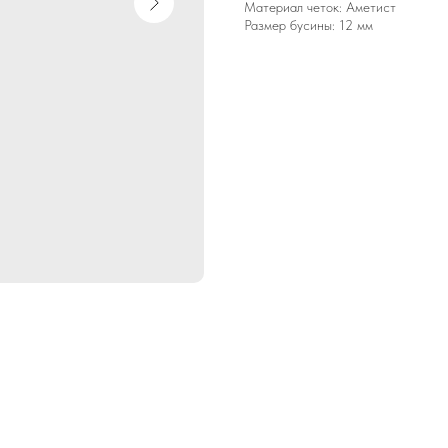
Материал четок: Аметист
Размер бусины: 12 мм