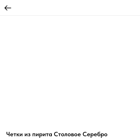
Четки из пирита Столовое Серебро