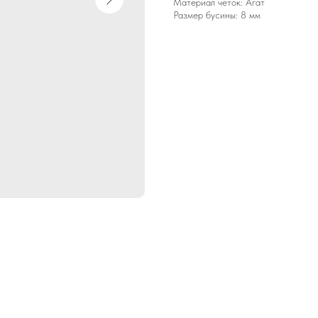
Материал четок: Агат
Размер бусины: 8 мм